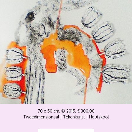
70 x 50 cm, © 2015, € 300,00
Tweedimensionaal | Tekenkunst | Houtskool