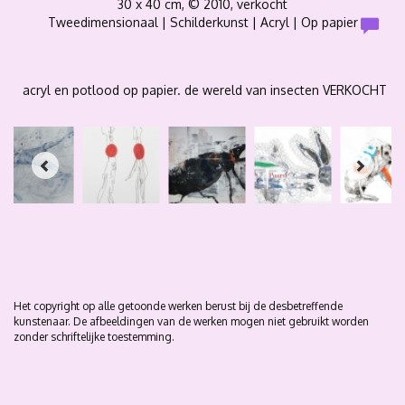
30 x 40 cm, © 2010, verkocht
Tweedimensionaal | Schilderkunst | Acryl | Op papier
acryl en potlood op papier. de wereld van insecten VERKOCHT
Het copyright op alle getoonde werken berust bij de desbetreffende
kunstenaar. De afbeeldingen van de werken mogen niet gebruikt worden
zonder schriftelijke toestemming.