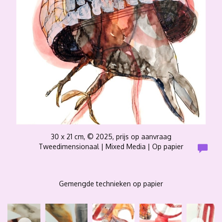
30 x 21 cm, © 2025, prijs op aanvraag
Tweedimensionaal | Mixed Media | Op papier
Gemengde technieken op papier